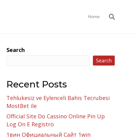
Home
Search
Search
Recent Posts
Tehlukesiz ve Eylenceli Bahis Tecrubesi
MostBet ile
Official Site Do Cassino Online Pin Up
Log On E Registro
1вин Официальный Сайт 1win