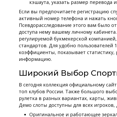
кэшаута, указать размер перевода и
Если вы предпочитаете регистрацию сп
активный номер телефона и нажать кно
Псевдорасследование этого вам было от
доступа нему вашему личному кабинета.
регулируемой букмекерской компанией,
стандартов. Для удобно пользователей 
коэффициенты, показывает статистику, 
информацию.
Широкий Выбор Спорт
В сегодня коллекция официальному сайт
топ клубов России. Также большого выбо
рулетка в разных вариантах, карты, жив
Демо слоты доступны для всех игроков,
Оригинальное и работающее зеркало