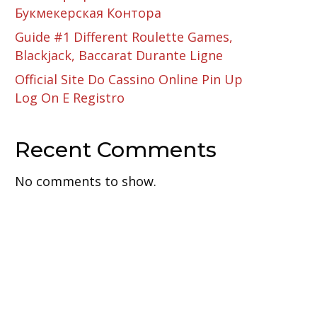
Букмекерская Контора
Guide #1 Different Roulette Games,
Blackjack, Baccarat Durante Ligne
Official Site Do Cassino Online Pin Up
Log On E Registro
Recent Comments
No comments to show.