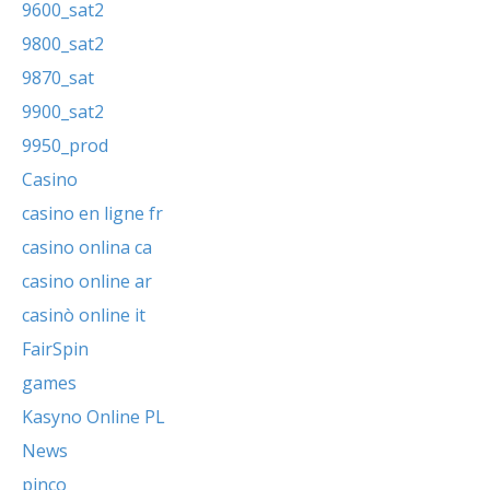
9600_sat2
9800_sat2
9870_sat
9900_sat2
9950_prod
Casino
casino en ligne fr
casino onlina ca
casino online ar
casinò online it
FairSpin
games
Kasyno Online PL
News
pinco