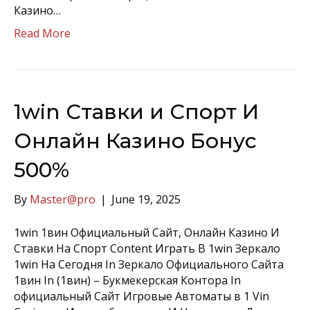
Казино…
Read More
1win Ставки и Спорт И
Онлайн Казино Бонус
500%
By
Master@pro
|
June 19, 2025
1win 1вин Официальный Сайт, Онлайн Казино И
Ставки На Спорт Content Играть В 1win Зеркало
1win На Сегодня In Зеркало Официального Сайта
1вин In (1вин) – Букмекерская Контора In
официальный Сайт Игровые Автоматы в 1 Vin