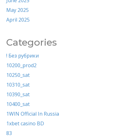
June 2025
May 2025
April 2025
Categories
! Без рубрики
10200_prod2
10250_sat
10310_sat
10390_sat
10400_sat
1WIN Official In Russia
1xbet casino BD
83