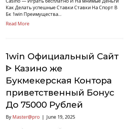
Casino — Играть бесплатно И На мнимые Деньги
Как Делать успешные Ставки Ставки На Спорт В
Бк 1win Преимущества…
Read More
1win Официальный Сайт
ᐈ Казино же
Букмекерская Контора
приветственный Бонус
До 75000 Рублей
By
Master@pro
|
June 19, 2025