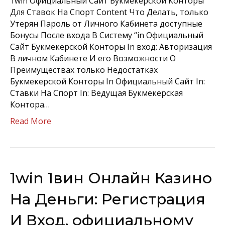
1win Официальный Сайт Букмекерской Конторы
Для Ставок На Спорт Content Что Делать, только
Утерян Пароль от Личного Кабинета доступные
Бонусы После входа В Систему “in Официальный
Сайт Букмекерской Конторы In вход: Авторизация
В личном Кабинете И его Возможности О
Преимуществах только Недостатках
Букмекерской Конторы In Официальный Сайт In:
Ставки На Спорт In: Ведущая Букмекерская
Контора…
Read More
1win 1вин Онлайн Казино
На Деньги: Регистрация
И Вход, официальному