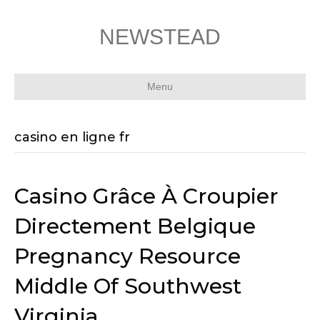
NEWSTEAD
Menu
casino en ligne fr
Casino Grâce À Croupier
Directement Belgique
Pregnancy Resource
Middle Of Southwest
Virginia