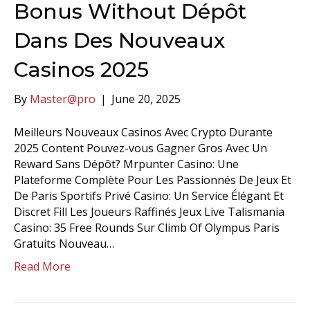
Bonus Without Dépôt
Dans Des Nouveaux
Casinos 2025
By
Master@pro
|
June 20, 2025
Meilleurs Nouveaux Casinos Avec Crypto Durante
2025 Content Pouvez-vous Gagner Gros Avec Un
Reward Sans Dépôt? Mrpunter Casino: Une
Plateforme Complète Pour Les Passionnés De Jeux Et
De Paris Sportifs Privé Casino: Un Service Élégant Et
Discret Fill Les Joueurs Raffinés Jeux Live Talismania
Casino: 35 Free Rounds Sur Climb Of Olympus Paris
Gratuits Nouveau…
Read More