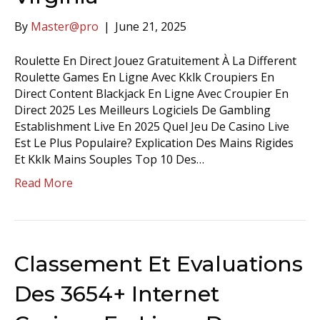
By
Master@pro
|
June 21, 2025
Roulette En Direct Jouez Gratuitement À La Different
Roulette Games En Ligne Avec Kklk Croupiers En
Direct Content Blackjack En Ligne Avec Croupier En
Direct 2025 Les Meilleurs Logiciels De Gambling
Establishment Live En 2025 Quel Jeu De Casino Live
Est Le Plus Populaire? Explication Des Mains Rigides
Et Kklk Mains Souples Top 10 Des…
Read More
Classement Et Evaluations
Des 3654+ Internet