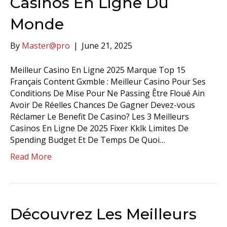
Casinos En Ligne Du
Monde
By
Master@pro
|
June 21, 2025
Meilleur Casino En Ligne 2025 Marque Top 15
Français Content Gxmble : Meilleur Casino Pour Ses
Conditions De Mise Pour Ne Passing Être Floué Ain
Avoir De Réelles Chances De Gagner Devez-vous
Réclamer Le Benefit De Casino? Les 3 Meilleurs
Casinos En Ligne De 2025 Fixer Kklk Limites De
Spending Budget Et De Temps De Quoi…
Read More
Découvrez Les Meilleurs