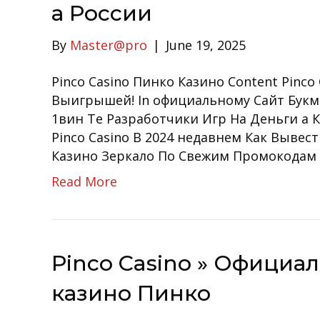
а России
By
Master@pro
|
June 19, 2025
Pinco Casino Пинко Казино Content Pinc
Выигрышей! In официальному Сайт Букме
1вин Те Разработчики Игр На Деньги а К
Pinco Casino В 2024 недавнем Как Вывес
Казино Зеркало По Свежим Промокодам 
Read More
Pinco Casino » Официа
казино Пинко