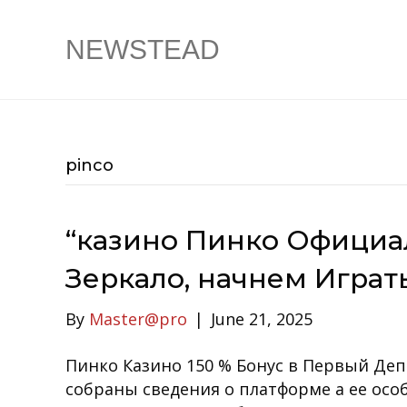
NEWSTEAD
pinco
“казино Пинко Официа
Зеркало, начнем Играт
By
Master@pro
|
June 21, 2025
Пинко Казино 150 % Бонус в Первый Деп
собраны сведения о платформе а ее особ