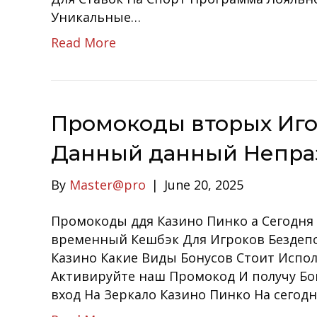
Уникальные…
Read More
Промокоды вторых Иг
Данный данный Непра
By
Master@pro
|
June 20, 2025
Промокоды ддя Казино Пинко а Сегодня 
временный Кешбэк Для Игроков Бездепо
Казино Какие Виды Бонусов Стоит Испол
Активируйте наш Промокод И получу Бон
вход На Зеркало Казино Пинко На сегод