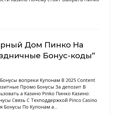
орный Дом Пинко На
здничные Бонус-коды”
Бонусы вопреки Купонам В 2025 Content
зитные Промо Бонусы За депозит В
ьзовать а Казино Pinko Пинко Казино:
усы Связь С Техподдержкой Pinco Casino
ня Бонусы По Купонам а…