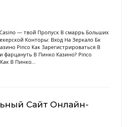
o Casino — твой Пропуск В смаррь Больших
керской Конторы: Вход На Зеркало Бк
азино Pinco Как Зарегистрироваться В
ти фарцануть В Пинко Казино? Pinco
Как В Пинко…
льный Сайт Онлайн-