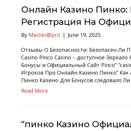
Онлайн Казино Пинко: 
Регистрация На Офици
By
Master@pro
|
June 19, 2025
Отзывы О Безопасности: Безопасен Ли П
Casino Pinco Casino – доступное Зеркал
Бонусы и Официальный Сайт Pinco” “cas
Игроков Про Онлайн Казино Пинко” Как
Пинко Казино Для Бонусов следовало Ли 
Read More
“пинко Казино Официал