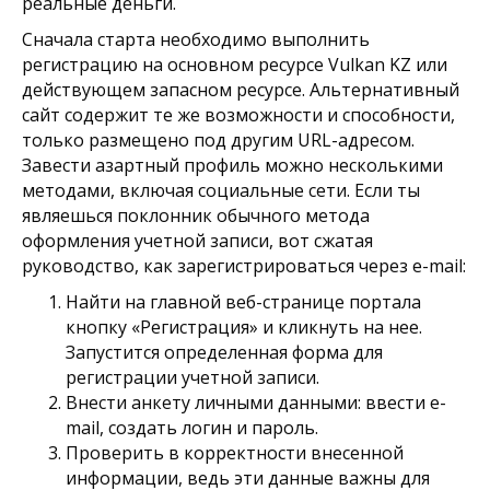
реальные деньги.
Сначала старта необходимо выполнить
регистрацию на основном ресурсе Vulkan KZ или
действующем запасном ресурсе. Альтернативный
сайт содержит те же возможности и способности,
только размещено под другим URL-адресом.
Завести азартный профиль можно несколькими
методами, включая социальные сети. Если ты
являешься поклонник обычного метода
оформления учетной записи, вот сжатая
руководство, как зарегистрироваться через e-mail:
Найти на главной веб-странице портала
кнопку «Регистрация» и кликнуть на нее.
Запустится определенная форма для
регистрации учетной записи.
Внести анкету личными данными: ввести e-
mail, создать логин и пароль.
Проверить в корректности внесенной
информации, ведь эти данные важны для