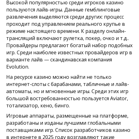
Высокой популярностью среди игроков казино
пользуются лайв-игры. Данные гемблинговые
развлечения выделяются среди других: процесс
проходит под управлением реального крупье в
режиме настоящего времени. К разделу онлайн-
трансляций включают рулетка, покер, очко и т.д..
Провайдеры предлагают богатый набор подобных
игр. Среди наиболее известных провайдеров игр в
варианте лайв — скандинавская компания
Evolution.
На ресурсе казино можно найти не только
интернет-слоты с барабанами, табличные и лайв-
автоматы, но и мгновенные игры. Среди этих игр
большой востребованностью пользуется Aviator,
тотализатор, кено, бинго.
Игровые аппараты, размещенные на платформе,
разработаны и изданы лучшими глобальными
поставщиками игр. Список разработчиков казино
в интернете в 2025 году возглавляют такие