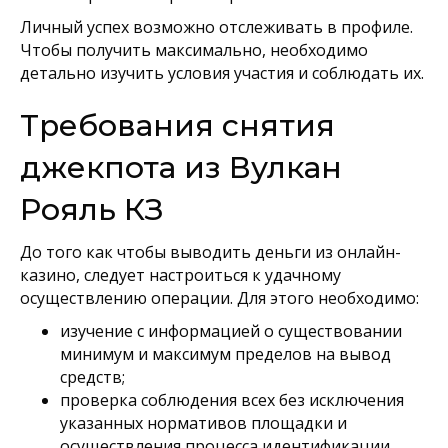
Личный успех возможно отслеживать в профиле.
Чтобы получить максимально, необходимо
детально изучить условия участия и соблюдать их.
Требования снятия
джекпота из Вулкан
Рояль КЗ
До того как чтобы выводить деньги из онлайн-
казино, следует настроиться к удачному
осуществлению операции. Для этого необходимо:
изучение с информацией о существовании
минимум и максимум пределов на вывод
средств;
проверка соблюдения всех без исключения
указанных нормативов площадки и
осуществления процесса идентификации