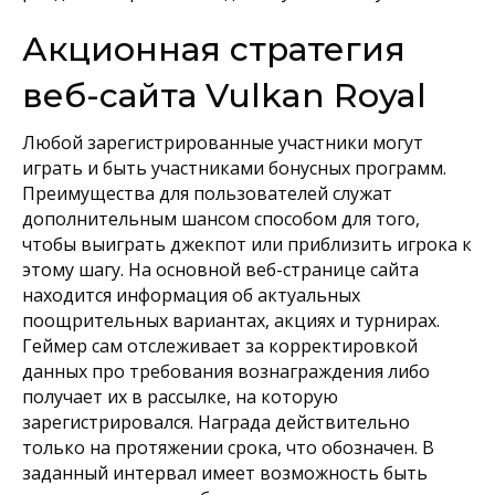
Акционная стратегия
веб-сайта Vulkan Royal
Любой зарегистрированные участники могут
играть и быть участниками бонусных программ.
Преимущества для пользователей служат
дополнительным шансом способом для того,
чтобы выиграть джекпот или приблизить игрока к
этому шагу. На основной веб-странице сайта
находится информация об актуальных
поощрительных вариантах, акциях и турнирах.
Геймер сам отслеживает за корректировкой
данных про требования вознаграждения либо
получает их в рассылке, на которую
зарегистрировался. Награда действительно
только на протяжении срока, что обозначен. В
заданный интервал имеет возможность быть