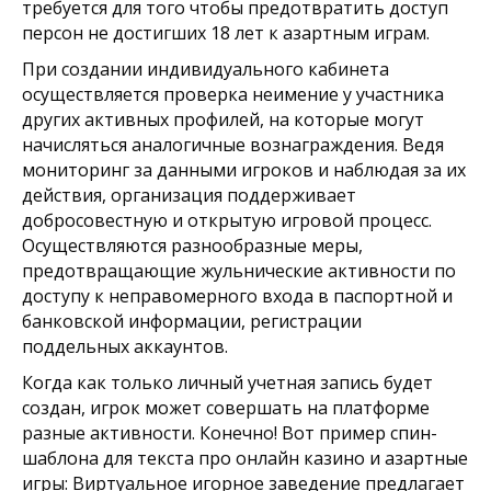
требуется для того чтобы предотвратить доступ
персон не достигших 18 лет к азартным играм.
При создании индивидуального кабинета
осуществляется проверка неимение у участника
других активных профилей, на которые могут
начисляться аналогичные вознаграждения. Ведя
мониторинг за данными игроков и наблюдая за их
действия, организация поддерживает
добросовестную и открытую игровой процесс.
Осуществляются разнообразные меры,
предотвращающие жульнические активности по
доступу к неправомерного входа в паспортной и
банковской информации, регистрации
поддельных аккаунтов.
Когда как только личный учетная запись будет
создан, игрок может совершать на платформе
разные активности. Конечно! Вот пример спин-
шаблона для текста про онлайн казино и азартные
игры: Виртуальное игорное заведение предлагает