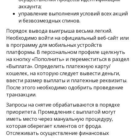
аккаунта;
управление выполнения условий всех акций
и безвозмездных спинов.
Порядок вывода выигрыша весьма легкий.
Необходимо войти на официальный веб-сайт или
в программу для мобильных устройств
платформы. В персональном профиле щелкнуть
на кнопку «Пополнить» и переместиться в раздел
«Выплата». Определить платежную карту/
кошелек, на которую следует вывести деньги,
ввести размер выплаты и платежные реквизиты.
После этого необходимо одобрить проведение
транзакции.
Запросы на снятие обрабатываются в порядке
приоритета. Промедления с выплатой могут
иметь место через мануальную процедуру,
которая оберегает клиентов от фрода.
Отслеживать осуществление финансовых