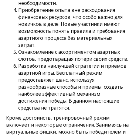
необходимости.
Приобретение опыта вне расходования
финансовых ресурсов, что особо важно для
новичков в деле. Новые участники имеют
возможность понять правила и требования
азартного процесса без материальных
затрат.
Ознакомление с ассортиментом азартных
слотов, предотвращая потери своих средств.
Разработка наилучшей стратегии и приемов
азартной игры. Бесплатный режим
предоставляет шанс, используя
разнообразные способы и приемы, создать
наиболее эффективный механизм
достижения победы. В данном настоящие
средства не тратятся.
Кроме достоинств, тренировочный режим
включает и некоторые ограничения. Занимаясь на
виртуальные фишки, можно быть победителем и