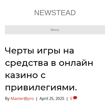
NEWSTEAD
Menu
Черты игры на
средства в онлайн
казино с
привилегиями.
By
Master@pro
|
April 25, 2025
|
0