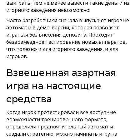
выиграть, тем не менее вывести такие деньги из
игорного заведения невозможно.
Часто разработчики сначала выпускают игровые
автоматы в демо-версии, которая позволяет
играться без внесения депозита. Проходит
безвозмездное тестирование новых аппаратов,
что полезно и для игорного заведения, и для
игроков.
Взвешенная азартная
игра на настоящие
средства
Когда игрок протестировали все доступные
возможности тренировочного формата,
определили предпочтительный автомат и
создали стратегию, можно начинать игру на