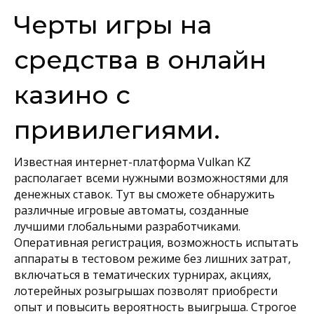
Черты игры на
средства в онлайн
казино с
привилегиями.
Известная интернет-платформа Vulkan KZ
располагает всеми нужными возможностями для
денежных ставок. Тут вы сможете обнаружить
различные игровые автоматы, созданные
лучшими глобальными разработчиками.
Оперативная регистрация, возможность испытать
аппараты в тестовом режиме без лишних затрат,
включаться в тематических турнирах, акциях,
лотерейных розыгрышах позволят приобрести
опыт и повысить вероятность выигрыша. Строгое