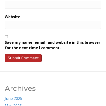
Website
Save my name, email, and website in this browser
for the next time I comment.
Archives
June 2025
May 2025